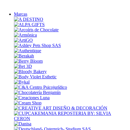
Marcas