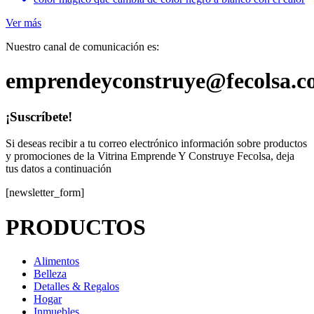
Ver más
Nuestro canal de comunicación es:
emprendeyconstruye@fecolsa.c
¡Suscríbete!
Si deseas recibir a tu correo electrónico información sobre productos
y promociones de la Vitrina Emprende Y Construye Fecolsa, deja
tus datos a continuación
[newsletter_form]
PRODUCTOS
Alimentos
Belleza
Detalles & Regalos
Hogar
Inmuebles