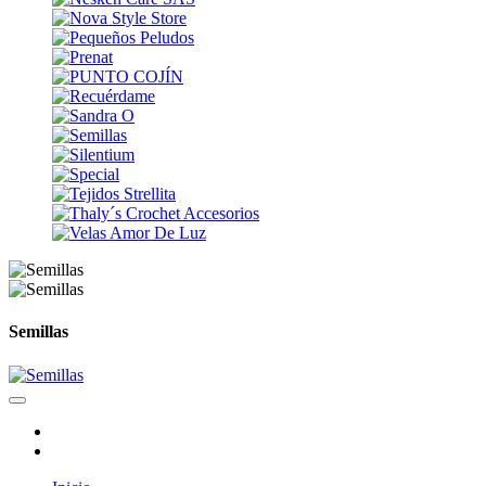
Semillas