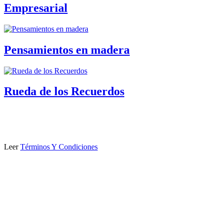
Empresarial
Pensamientos en madera
Rueda de los Recuerdos
Leer
Términos Y Condiciones