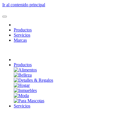
Ir al contenido principal
Productos
Servicios
Marcas
Productos
Servicios