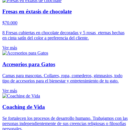
Fresas en éxtasis de chocolate
$
70.000
8 Fresas cubiertas en chocolate decoradas y 5 rosas eternas hechas
en cinta satín del color a preferencia del cliente.
Ver más
Accesorios para Gatos
Camas para mascotas. Collares, ropa, comederos, gimnasios, todo
tipo de accesorios para el bienestar y entretenimiento de tu gato.
Ver más
Coaching de Vida
Se fortalecen los procesos de desarrollo humano. Trabajamos con las
personas independientemente de sus creencias religiosas o filosofías
personales.