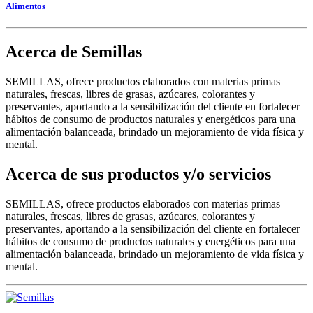
Alimentos
Acerca de Semillas
SEMILLAS, ofrece productos elaborados con materias primas
naturales, frescas, libres de grasas, azúcares, colorantes y
preservantes, aportando a la sensibilización del cliente en fortalecer
hábitos de consumo de productos naturales y energéticos para una
alimentación balanceada, brindado un mejoramiento de vida física y
mental.
Acerca de sus productos y/o servicios
SEMILLAS, ofrece productos elaborados con materias primas
naturales, frescas, libres de grasas, azúcares, colorantes y
preservantes, aportando a la sensibilización del cliente en fortalecer
hábitos de consumo de productos naturales y energéticos para una
alimentación balanceada, brindado un mejoramiento de vida física y
mental.