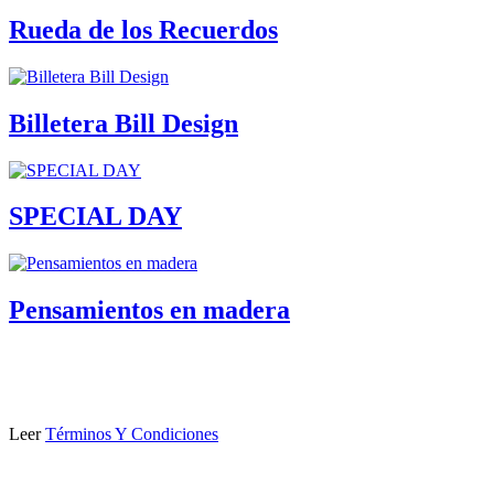
Rueda de los Recuerdos
Billetera Bill Design
SPECIAL DAY
Pensamientos en madera
Leer
Términos Y Condiciones