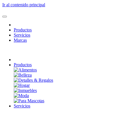
Ir al contenido principal
Productos
Servicios
Marcas
Productos
Servicios