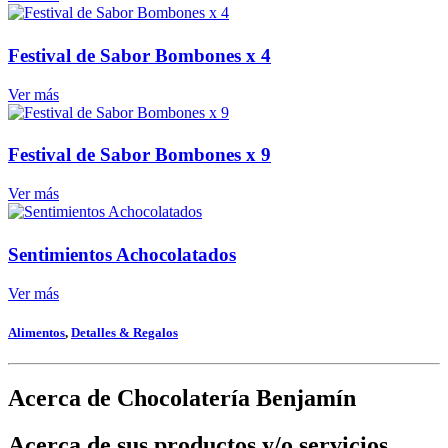
Festival de Sabor Bombones x 4
Ver más
Festival de Sabor Bombones x 9
Ver más
Sentimientos Achocolatados
Ver más
Alimentos
,
Detalles & Regalos
Acerca de Chocolatería Benjamín
Acerca de sus productos y/o servicios