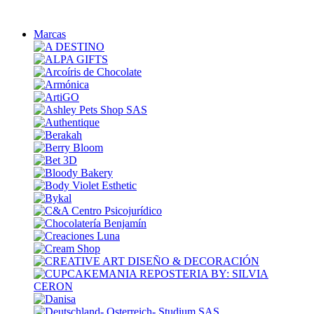
Marcas