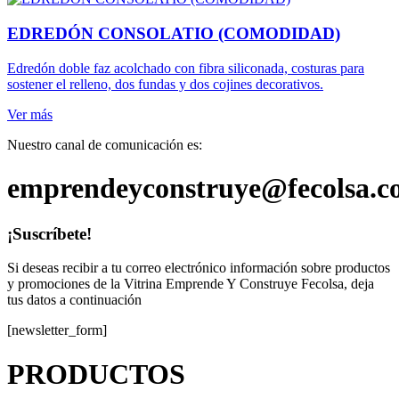
EDREDÓN CONSOLATIO (COMODIDAD)
Edredón doble faz acolchado con fibra siliconada, costuras para
sostener el relleno, dos fundas y dos cojines decorativos.
Ver más
Nuestro canal de comunicación es:
emprendeyconstruye@fecolsa.c
¡Suscríbete!
Si deseas recibir a tu correo electrónico información sobre productos
y promociones de la Vitrina Emprende Y Construye Fecolsa, deja
tus datos a continuación
[newsletter_form]
PRODUCTOS