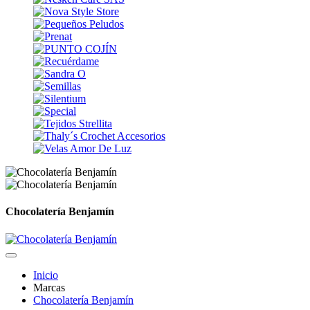
Chocolatería Benjamín
Inicio
Marcas
Chocolatería Benjamín