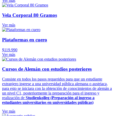
Ver más
Vela Corporal 80 Gramos
Ver más
Plataformas en cuero
$
119.990
Ver más
Cursos de Alemán con estudios posteriores
Consiste en todos los pasos requeridos para que un estudiante
extranjero ingrese a una universidad pública alemana o austriaca,
para esto se iniciara con la obtención de conocimientos de alemán a
un nivel C1, posteriormente la preparación para el ingreso y
realización de
Studienkolleg (Preparación al ingreso a
estudiantes universitarios en universidades públicas)
Ver más