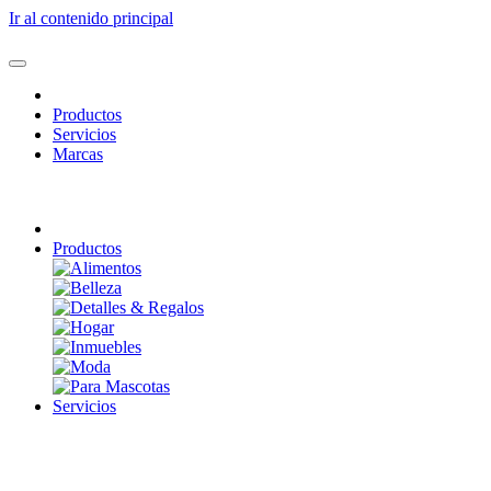
Ir al contenido principal
Productos
Servicios
Marcas
Productos
Servicios