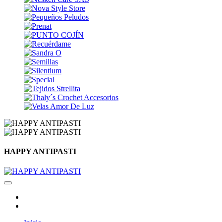
HAPPY ANTIPASTI