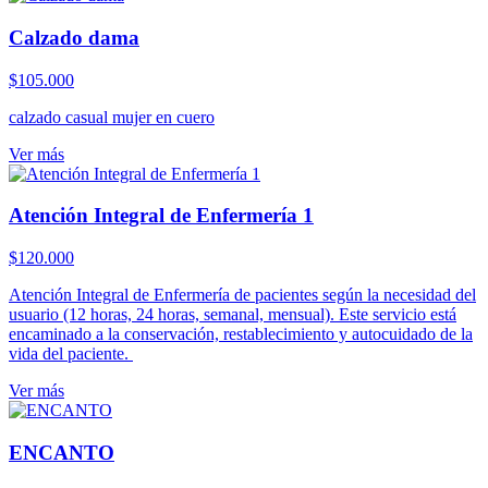
Calzado dama
$
105.000
calzado casual mujer en cuero
Ver más
Atención Integral de Enfermería 1
$
120.000
Atención Integral de Enfermería de pacientes según la necesidad del
usuario (12 horas, 24 horas, semanal, mensual). Este servicio está
encaminado a la conservación, restablecimiento y autocuidado de la
vida del paciente.
Ver más
ENCANTO