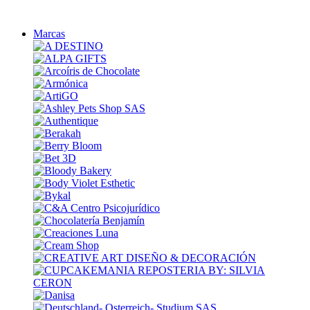
Marcas