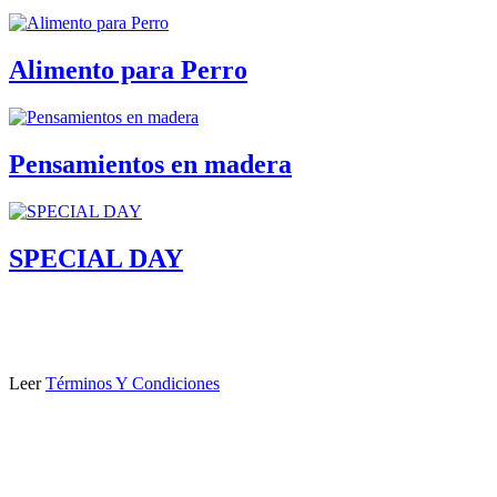
Alimento para Perro
Pensamientos en madera
SPECIAL DAY
Leer
Términos Y Condiciones