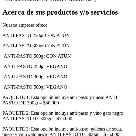
Acerca de sus productos y/o servicios
Nuestra empresa ofrece:
ANTI-PASTO 250gr CON ATÚN
ANTI-PASTO 300gr CON ATÚN
ANTI-PASTO 500gr CON ATÚN
ANTI-PASTO 250gr VEGANO
ANTI-PASTO 300gr VEGANO
ANTI-PASTO 500gr VEGANO
PAQUETE 1: Esta opción incluye anti-pasto y queso ANTI-
PASTO DE 300gr – $50.000
PAQUETE 2: Esta opción incluye anti-pasto y vino gato negro
ANTI-PASTO DE 300gr – $55.000
PAQUETE 3: Esta opción incluye anti-pasto, galletas de soda,
queso y vino gato negro ANTI-PASTO DE 300gr – $75.000