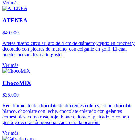
Ver más
ATENEA
$
40.000
Aretes diseño circular (aro de 4 cm de diámetro),tejido en crochet y
decorado con piedras de murano, con colgante en golfi. El cual
puedes personalizar a tu gusto.
Ver más
ChocoMIX
$
35.000
Recubrimiento de chocolate de diferentes colores, como chocolate
blanco, chocolate con leche, chocolate colerado con gelantes
comestibles, como rosa, rojo, blanco, dorado, plateado, o color a
gusto y decoración personalizada para la ocasión.
Ver más