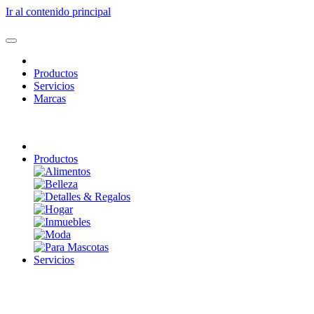
Ir al contenido principal
Productos
Servicios
Marcas
Productos
Servicios