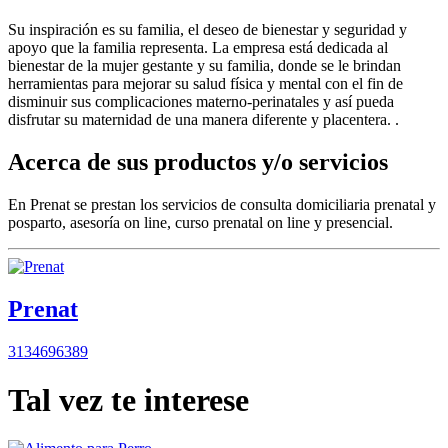
Su inspiración es su familia, el deseo de bienestar y seguridad y
apoyo que la familia representa. La empresa está dedicada al
bienestar de la mujer gestante y su familia, donde se le brindan
herramientas para mejorar su salud física y mental con el fin de
disminuir sus complicaciones materno-perinatales y así pueda
disfrutar su maternidad de una manera diferente y placentera. .
Acerca de sus productos y/o servicios
En Prenat se prestan los servicios de consulta domiciliaria prenatal y
posparto, asesoría on line, curso prenatal on line y presencial.
Prenat
3134696389
Tal vez te interese