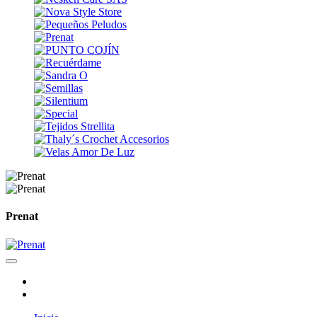
Prenat