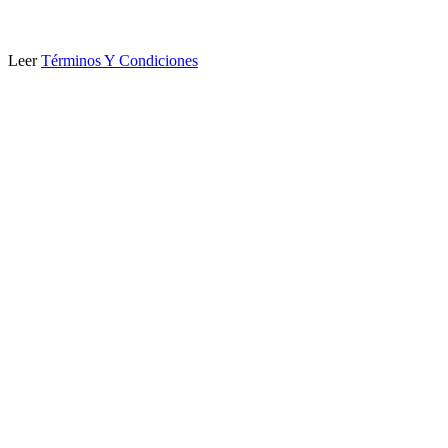
Leer
Términos Y Condiciones