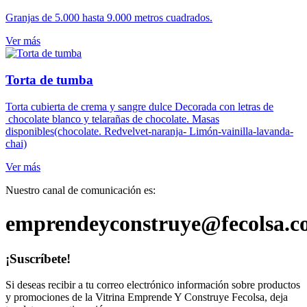
Granjas de 5.000 hasta 9.000 metros cuadrados.
Ver más
Torta de tumba
Torta cubierta de crema y sangre dulce Decorada con letras de
chocolate blanco y telarañas de chocolate. Masas
disponibles(chocolate. Redvelvet-naranja- Limón-vainilla-lavanda-
chai)
Ver más
Nuestro canal de comunicación es:
emprendeyconstruye@fecolsa.c
¡Suscríbete!
Si deseas recibir a tu correo electrónico información sobre productos
y promociones de la Vitrina Emprende Y Construye Fecolsa, deja