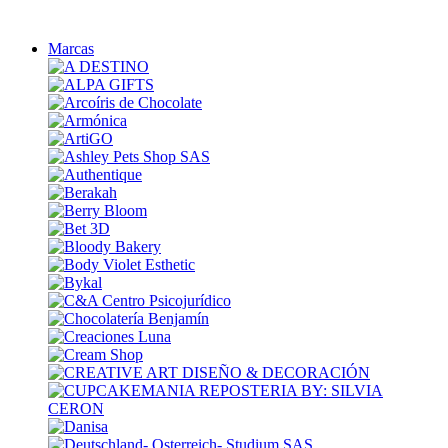
Marcas