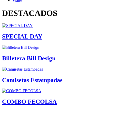
Viales
DESTACADOS
SPECIAL DAY
Billetera Bill Design
Camisetas Estampadas
COMBO FECOLSA