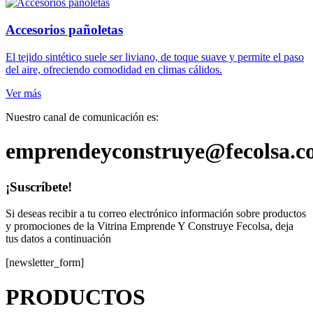
Accesorios pañoletas
El tejido sintético suele ser liviano, de toque suave y permite el paso
del aire, ofreciendo comodidad en climas cálidos.
Ver más
Nuestro canal de comunicación es:
emprendeyconstruye@fecolsa.c
¡Suscríbete!
Si deseas recibir a tu correo electrónico información sobre productos
y promociones de la Vitrina Emprende Y Construye Fecolsa, deja
tus datos a continuación
[newsletter_form]
PRODUCTOS