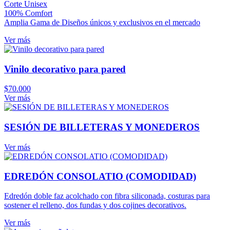
Corte Unisex
100% Comfort
Amplia Gama de Diseños únicos y exclusivos en el mercado
Ver más
Vinilo decorativo para pared
$
70.000
Ver más
SESIÓN DE BILLETERAS Y MONEDEROS
Ver más
EDREDÓN CONSOLATIO (COMODIDAD)
Edredón doble faz acolchado con fibra siliconada, costuras para
sostener el relleno, dos fundas y dos cojines decorativos.
Ver más