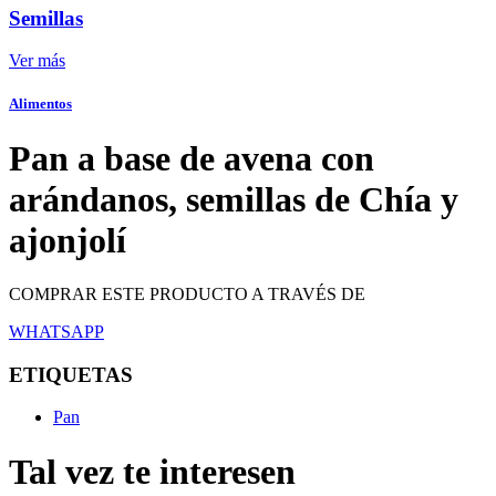
Semillas
Ver más
Alimentos
Pan a base de avena con
arándanos, semillas de Chía y
ajonjolí
COMPRAR ESTE PRODUCTO A TRAVÉS DE
WHATSAPP
ETIQUETAS
Pan
Tal vez te interesen