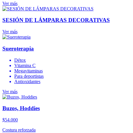
Ver más
SESIÓN DE LÁMPARAS DECORATIVAS
Ver más
Sueroterapia
Détox
Vitamina C
Megavitaminas
Para deportistas
Antioxidantes
Ver más
Buzos, Hoddies
$
54.000
Costura reforzada