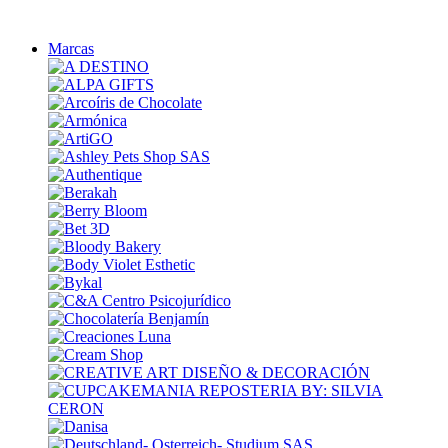
Marcas