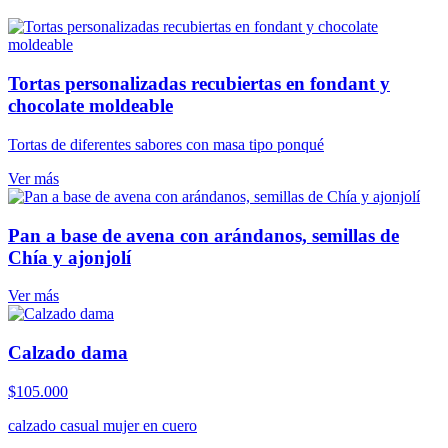
Tortas personalizadas recubiertas en fondant y
chocolate moldeable
Tortas de diferentes sabores con masa tipo ponqué
Ver más
Pan a base de avena con arándanos, semillas de
Chía y ajonjolí
Ver más
Calzado dama
$
105.000
calzado casual mujer en cuero