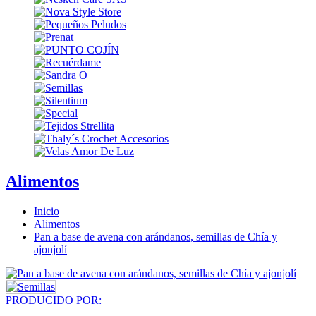
Alimentos
Inicio
Alimentos
Pan a base de avena con arándanos, semillas de Chía y
ajonjolí
PRODUCIDO POR: