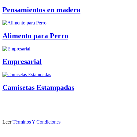
Pensamientos en madera
Alimento para Perro
Empresarial
Camisetas Estampadas
Leer
Términos Y Condiciones