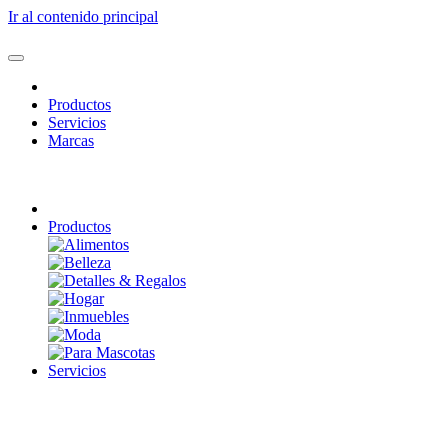
Ir al contenido principal
Productos
Servicios
Marcas
Productos
Servicios