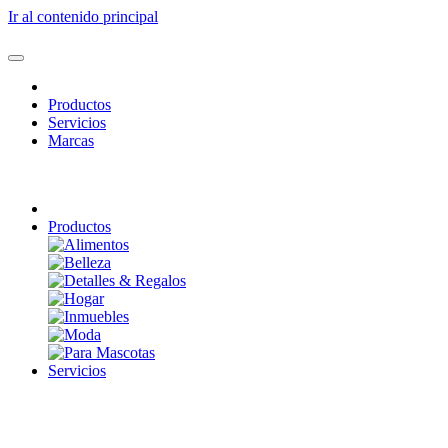
Ir al contenido principal
Productos
Servicios
Marcas
Productos
Servicios