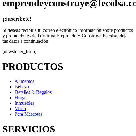
emprendeyconstruye@fecolsa.c
¡Suscríbete!
Si deseas recibir a tu correo electrónico información sobre productos
y promociones de la Vitrina Emprende Y Construye Fecolsa, deja
tus datos a continuación
[newsletter_form]
PRODUCTOS
Alimentos
Belleza
Detalles & Regalos
Hogar
Inmuebles
Moda
Para Mascotas
SERVICIOS