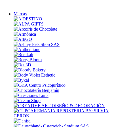
Marcas