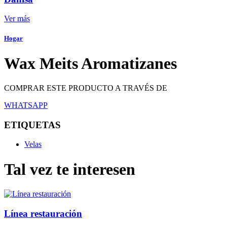
Ver más
Hogar
Wax Meits Aromatizanes
COMPRAR ESTE PRODUCTO A TRAVÉS DE
WHATSAPP
ETIQUETAS
Velas
Tal vez te interesen
Línea restauración