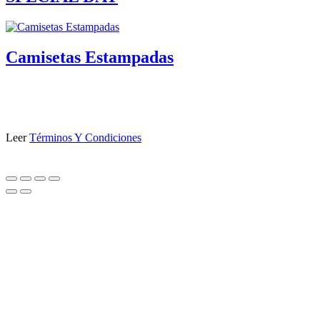
Camisetas Estampadas
Leer
Términos Y Condiciones