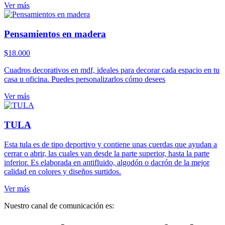
Ver más
Pensamientos en madera
$
18.000
Cuadros decorativos en mdf, ideales para decorar cada espacio en tu
casa u oficina. Puedes personalizarlos cómo desees
Ver más
TULA
Esta tula es de tipo deportivo y contiene unas cuerdas que ayudan a
cerrar o abrir, las cuales van desde la parte superior, hasta la parte
inferior. Es elaborada en antifluido, algodón o dacrón de la mejor
calidad en colores y diseños surtidos.
Ver más
Nuestro canal de comunicación es: