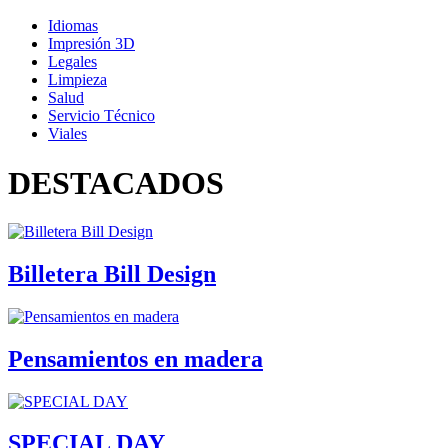
Idiomas
Impresión 3D
Legales
Limpieza
Salud
Servicio Técnico
Viales
DESTACADOS
Billetera Bill Design
Pensamientos en madera
SPECIAL DAY