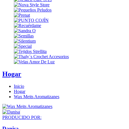
Hogar
Inicio
Hogar
Wax Meits Aromatizanes
PRODUCIDO POR:
Danisa