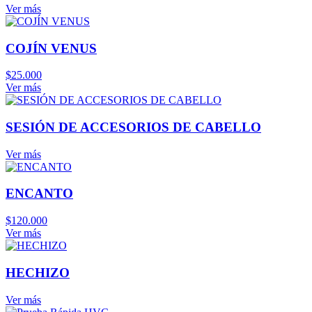
Ver más
COJÍN VENUS
$
25.000
Ver más
SESIÓN DE ACCESORIOS DE CABELLO
Ver más
ENCANTO
$
120.000
Ver más
HECHIZO
Ver más