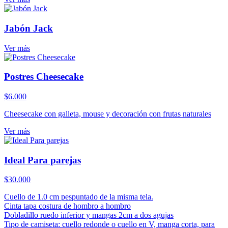
Jabón Jack
Ver más
Postres Cheesecake
$
6.000
Cheesecake con galleta, mouse y decoración con frutas naturales
Ver más
Ideal Para parejas
$
30.000
Cuello de 1.0 cm pespuntado de la misma tela.
Cinta tapa costura de hombro a hombro
Dobladillo ruedo inferior y mangas 2cm a dos agujas
Tipo de camiseta: cuello redonde o cuello en V, manga corta, para