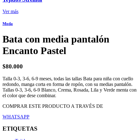
Ver más
Moda
Bata con media pantalón
Encanto Pastel
$
80.000
Talla 0-3, 3-6, 6-9 meses, todas las tallas Bata para niña con cuello
redondo, manga corta en forma de ropón, con su medias pantalón.
Tallas 0-3, 3-6, 6-9 Blanco, Crema, Rosada, Lila y Verde menta con
el color que dese combinar.
COMPRAR ESTE PRODUCTO A TRAVÉS DE
WHATSAPP
ETIQUETAS