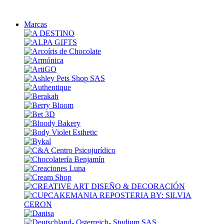
Marcas