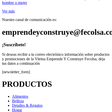
hombre o mujer
Ver más
Nuestro canal de comunicación es:
emprendeyconstruye@fecolsa.c
¡Suscríbete!
Si deseas recibir a tu correo electrónico información sobre productos
y promociones de la Vitrina Emprende Y Construye Fecolsa, deja
tus datos a continuación
[newsletter_form]
PRODUCTOS
Alimentos
Belleza
Detalles & Regalos
Hogar