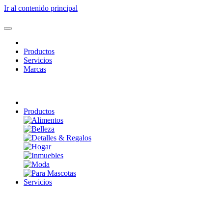
Ir al contenido principal
Productos
Servicios
Marcas
Productos
Servicios