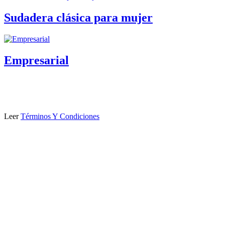
Sudadera clásica para mujer
Empresarial
Leer
Términos Y Condiciones