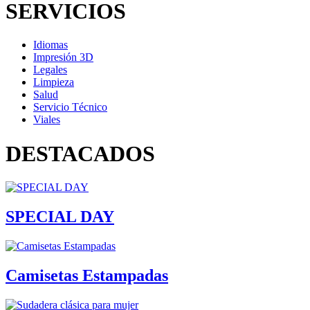
SERVICIOS
Idiomas
Impresión 3D
Legales
Limpieza
Salud
Servicio Técnico
Viales
DESTACADOS
SPECIAL DAY
Camisetas Estampadas