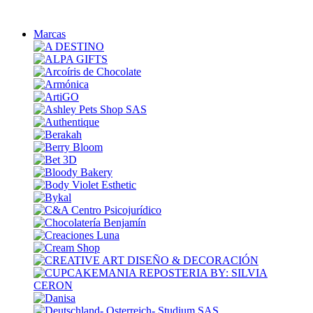
Marcas