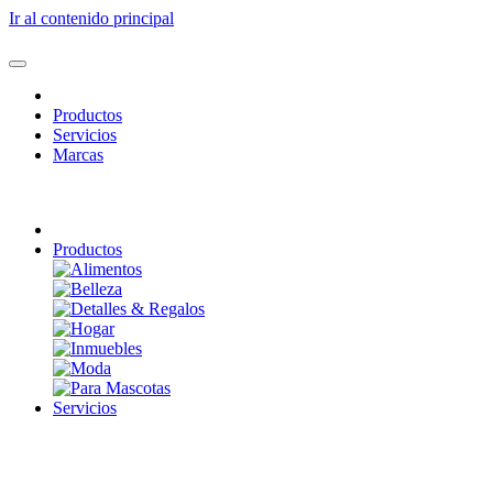
Ir al contenido principal
Productos
Servicios
Marcas
Productos
Servicios