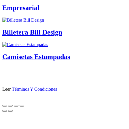
Empresarial
Billetera Bill Design
Camisetas Estampadas
Leer
Términos Y Condiciones