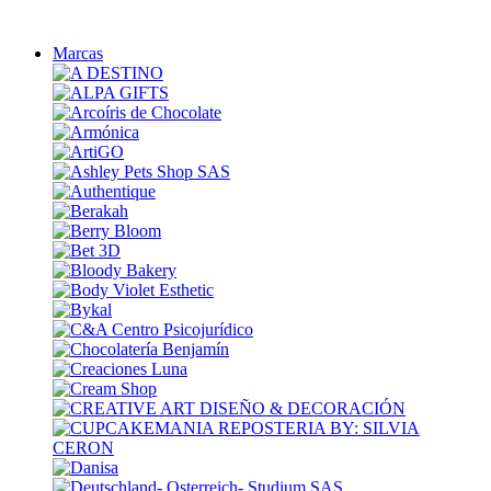
Marcas