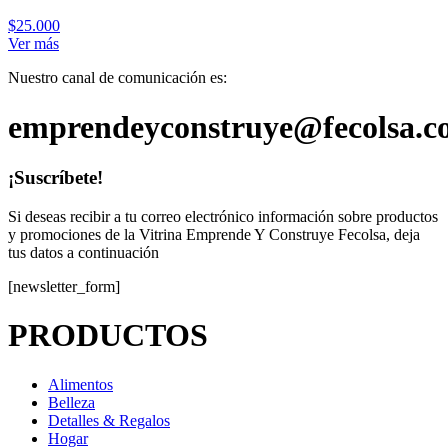
$
25.000
Ver más
Nuestro canal de comunicación es:
emprendeyconstruye@fecolsa.c
¡Suscríbete!
Si deseas recibir a tu correo electrónico información sobre productos
y promociones de la Vitrina Emprende Y Construye Fecolsa, deja
tus datos a continuación
[newsletter_form]
PRODUCTOS
Alimentos
Belleza
Detalles & Regalos
Hogar