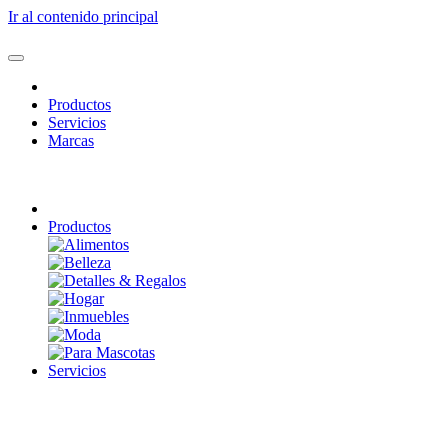
Ir al contenido principal
Productos
Servicios
Marcas
Productos
Servicios