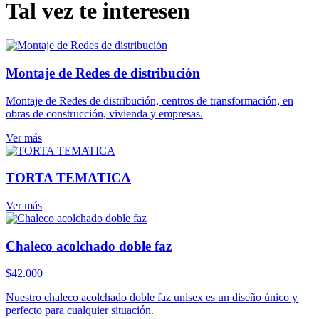
Tal vez te interesen
Montaje de Redes de distribución
Montaje de Redes de distribución, centros de transformación, en
obras de construcción, vivienda y empresas.
Ver más
TORTA TEMATICA
Ver más
Chaleco acolchado doble faz
$
42.000
Nuestro chaleco acolchado doble faz unisex es un diseño único y
perfecto para cualquier situación.