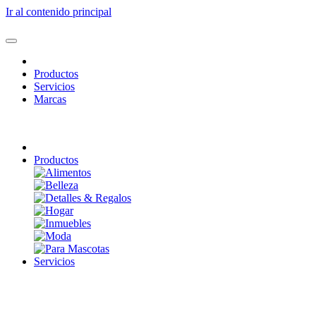
Ir al contenido principal
Productos
Servicios
Marcas
Productos
Servicios