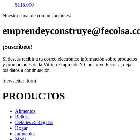
$
115.000
Nuestro canal de comunicación es:
emprendeyconstruye@fecolsa.c
¡Suscríbete!
Si deseas recibir a tu correo electrónico información sobre productos
y promociones de la Vitrina Emprende Y Construye Fecolsa, deja
tus datos a continuación
[newsletter_form]
PRODUCTOS
Alimentos
Belleza
Detalles & Regalos
Hogar
Inmuebles
Moda