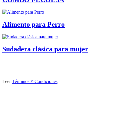
Alimento para Perro
Sudadera clásica para mujer
Leer
Términos Y Condiciones