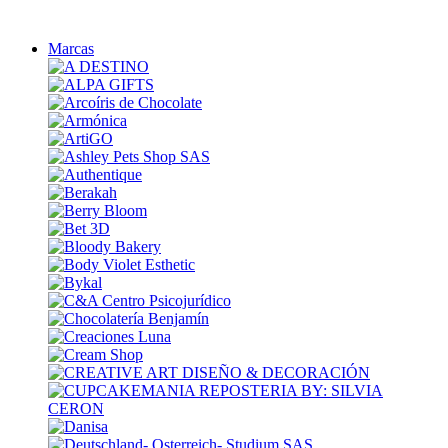
Marcas