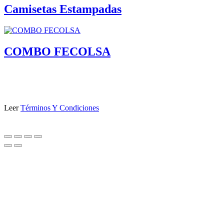
Camisetas Estampadas
COMBO FECOLSA
Leer
Términos Y Condiciones