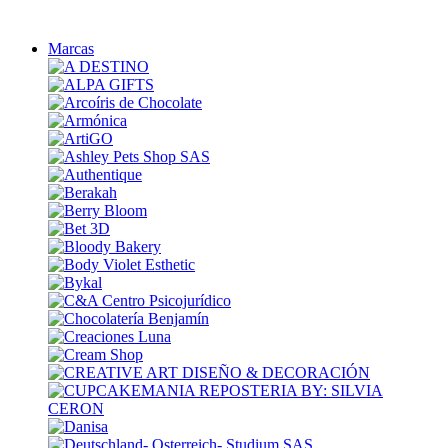
Marcas