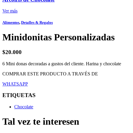
Ver más
Alimentos
,
Detalles & Regalos
Minidonitas Personalizadas
$
20.000
6 Mini donas decoradas a gustos del cliente. Harina y chocolate
COMPRAR ESTE PRODUCTO A TRAVÉS DE
WHATSAPP
ETIQUETAS
Chocolate
Tal vez te interesen