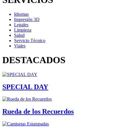
Idiomas
Impresión 3D
Legales
Limpieza
Salud
Servicio Técnico
Viales
DESTACADOS
SPECIAL DAY
Rueda de los Recuerdos