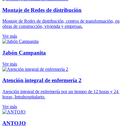
Montaje de Redes de distribución
Montaje de Redes de distribución, centros de transformación, en
obras de construcción, vivienda y empresas.
Ver más
Jabón Campanita
Ver más
Atención integral de enfermería 2
Atención integral de enfermería por un tiempo de 12 horas y 24
horas, Intrahospitalario.
Ver más
ANTOJO