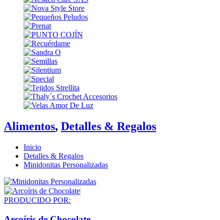
Alimentos
,
Detalles & Regalos
Inicio
Detalles & Regalos
Minidonitas Personalizadas
PRODUCIDO POR:
Arcoíris de Chocolate