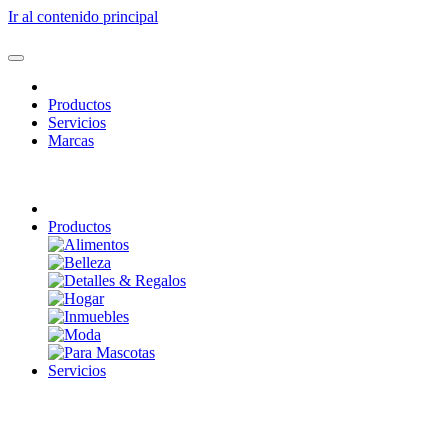
Ir al contenido principal
Productos
Servicios
Marcas
Productos
Servicios