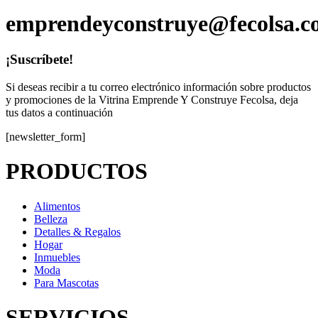
emprendeyconstruye@fecolsa.c
¡Suscríbete!
Si deseas recibir a tu correo electrónico información sobre productos
y promociones de la Vitrina Emprende Y Construye Fecolsa, deja
tus datos a continuación
[newsletter_form]
PRODUCTOS
Alimentos
Belleza
Detalles & Regalos
Hogar
Inmuebles
Moda
Para Mascotas
SERVICIOS