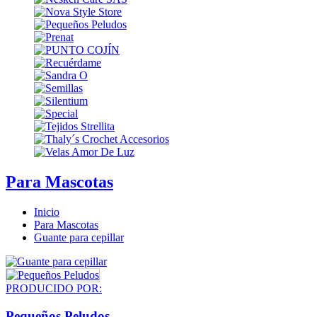
Para Mascotas
Inicio
Para Mascotas
Guante para cepillar
PRODUCIDO POR:
Pequeños Peludos