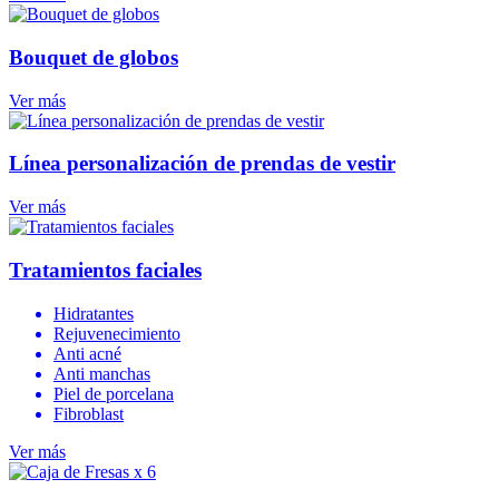
Bouquet de globos
Ver más
Línea personalización de prendas de vestir
Ver más
Tratamientos faciales
Hidratantes
Rejuvenecimiento
Anti acné
Anti manchas
Piel de porcelana
Fibroblast
Ver más