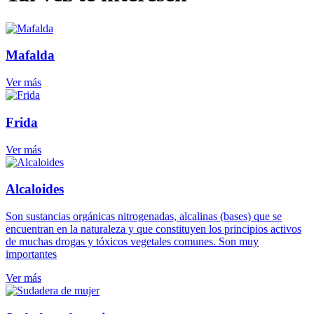
Mafalda
Ver más
Frida
Ver más
Alcaloides
Son sustancias orgánicas nitrogenadas, alcalinas (bases) que se
encuentran en la naturaleza y que constituyen los principios activos
de muchas drogas y tóxicos vegetales comunes. Son muy
importantes
Ver más