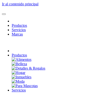
Ir al contenido principal
Productos
Servicios
Marcas
Productos
Servicios