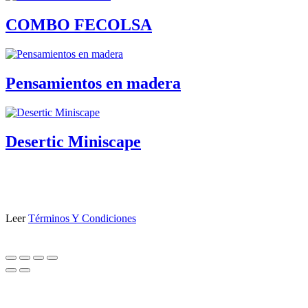
COMBO FECOLSA
Pensamientos en madera
Desertic Miniscape
Leer
Términos Y Condiciones