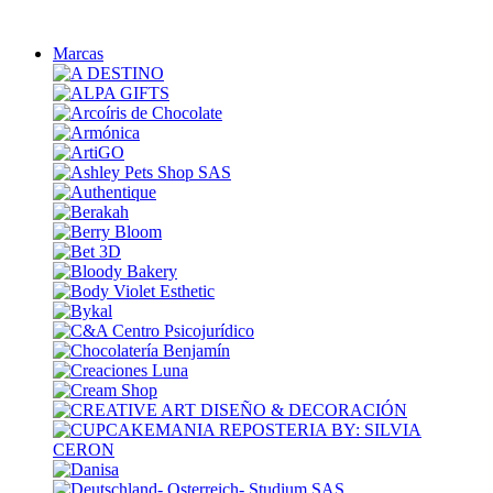
Marcas