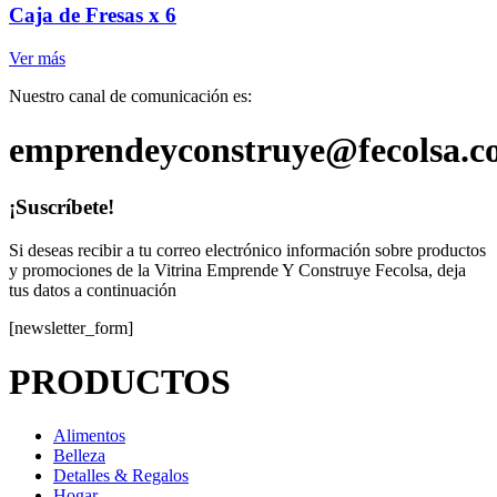
Caja de Fresas x 6
Ver más
Nuestro canal de comunicación es:
emprendeyconstruye@fecolsa.c
¡Suscríbete!
Si deseas recibir a tu correo electrónico información sobre productos
y promociones de la Vitrina Emprende Y Construye Fecolsa, deja
tus datos a continuación
[newsletter_form]
PRODUCTOS
Alimentos
Belleza
Detalles & Regalos
Hogar