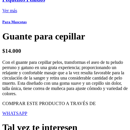
Ver más
Para Mascotas
Guante para cepillar
$
14.000
Con el guante para cepillar pelos, transformas el aseo de tu peludo
perruno y gatuno en una grata experiencia; proporcionando un
relajante y confortable masaje que a la vez resulta favorable para la
circulación de la sangre y retira una considerable cantidad de pelo
muerto. Esta diseñado con una goma suave y un cepillo sin dolor,
talla única, tiene correa de muñeca para ajuste cómodo y variedad de
colores.
COMPRAR ESTE PRODUCTO A TRAVÉS DE
WHATSAPP
Tal vez te interesen