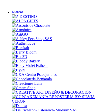
Marcas