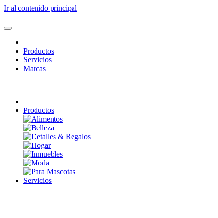
Ir al contenido principal
Productos
Servicios
Marcas
Productos
Servicios