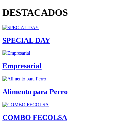
DESTACADOS
SPECIAL DAY
Empresarial
Alimento para Perro
COMBO FECOLSA