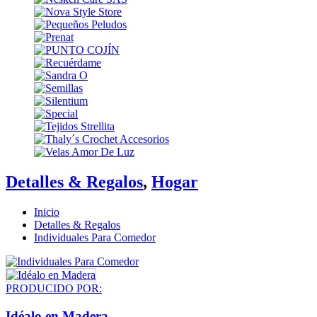
Detalles & Regalos
,
Hogar
Inicio
Detalles & Regalos
Individuales Para Comedor
PRODUCIDO POR:
Idéalo en Madera