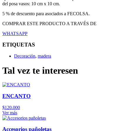
del posa vasos: 10 cm x 10 cm.
5 % de descuento para asociados a FECOLSA.
COMPRAR ESTE PRODUCTO A TRAVÉS DE
WHATSAPP
ETIQUETAS
Decoración
,
madera
Tal vez te interesen
ENCANTO
$
120.000
Ver más
Accesorios pañoletas