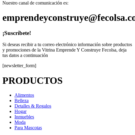
Nuestro canal de comunicación es:
emprendeyconstruye@fecolsa.c
¡Suscríbete!
Si deseas recibir a tu correo electrónico información sobre productos
y promociones de la Vitrina Emprende Y Construye Fecolsa, deja
tus datos a continuación
[newsletter_form]
PRODUCTOS
Alimentos
Belleza
Detalles & Regalos
Hogar
Inmuebles
Moda
Para Mascotas