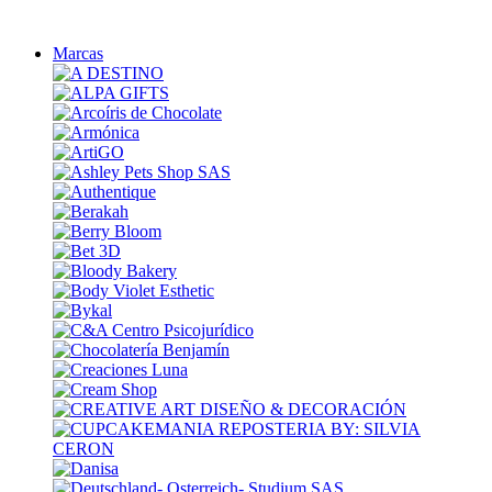
Marcas