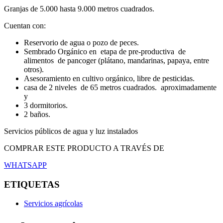
Granjas de 5.000 hasta 9.000 metros cuadrados.
Cuentan con:
Reservorio de agua o pozo de peces.
Sembrado Orgánico en etapa de pre-productiva de
alimentos de pancoger (plátano, mandarinas, papaya, entre
otros).
Asesoramiento en cultivo orgánico, libre de pesticidas.
casa de 2 niveles de 65 metros cuadrados. aproximadamente
y
3 dormitorios.
2 baños.
Servicios públicos de agua y luz instalados
COMPRAR ESTE PRODUCTO A TRAVÉS DE
WHATSAPP
ETIQUETAS
Servicios agrícolas