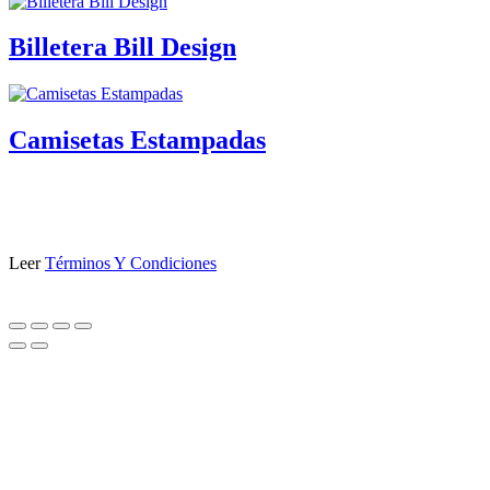
Billetera Bill Design
Camisetas Estampadas
Leer
Términos Y Condiciones