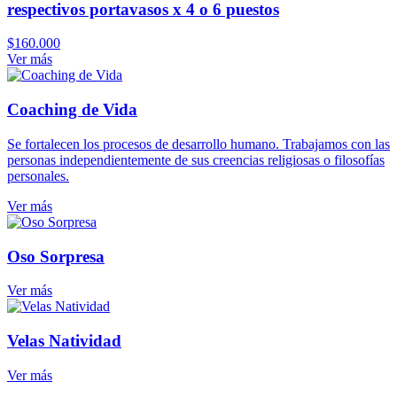
respectivos portavasos x 4 o 6 puestos
$
160.000
Ver más
Coaching de Vida
Se fortalecen los procesos de desarrollo humano. Trabajamos con las
personas independientemente de sus creencias religiosas o filosofías
personales.
Ver más
Oso Sorpresa
Ver más
Velas Natividad
Ver más