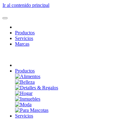
Ir al contenido principal
Productos
Servicios
Marcas
Productos
Servicios