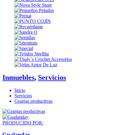
Inmuebles
,
Servicios
Inicio
Servicios
Granjas productivas
PRODUCIDO POR:
Gualanday