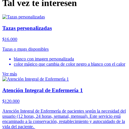
Tal vez te interesen
Tazas personalizadas
$
16.000
Tazas o mugs disponibles
blanco con imagen personalizada
color mágico que cambia de color negro a blanco con el calor
Ver más
Atención Integral de Enfermería 1
$
120.000
Atención Integral de Enfermería de pacientes según la necesidad del
usuario (12 horas, 24 horas, semanal, mensual). Este servicio está
encaminado a la conservación, restablecimiento y autocuidado de la
vida del paciente.