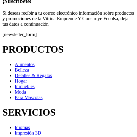
¡Suscríbete!
Si deseas recibir a tu correo electrónico información sobre productos
y promociones de la Vitrina Emprende Y Construye Fecolsa, deja
tus datos a continuación
[newsletter_form]
PRODUCTOS
Alimentos
Belleza
Detalles & Regalos
Hogar
Inmuebles
Moda
Para Mascotas
SERVICIOS
Idiomas
Impresión 3D