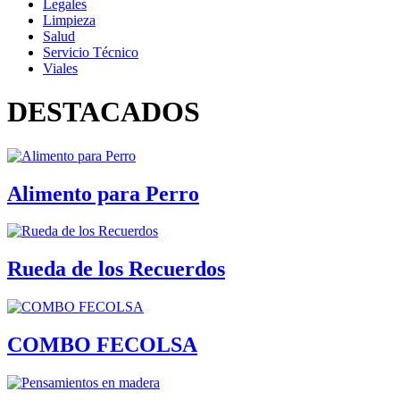
Legales
Limpieza
Salud
Servicio Técnico
Viales
DESTACADOS
Alimento para Perro
Rueda de los Recuerdos
COMBO FECOLSA