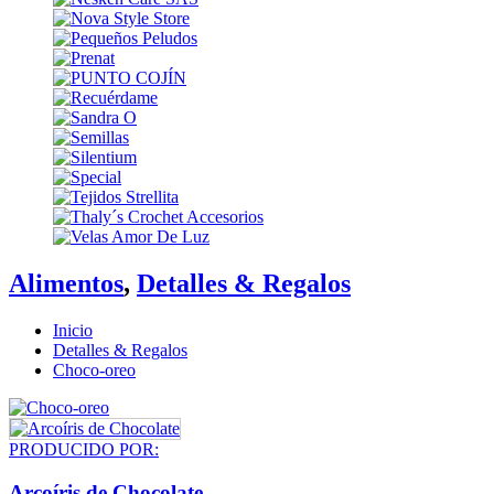
Alimentos
,
Detalles & Regalos
Inicio
Detalles & Regalos
Choco-oreo
PRODUCIDO POR:
Arcoíris de Chocolate