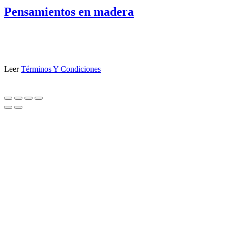
Pensamientos en madera
Leer
Términos Y Condiciones