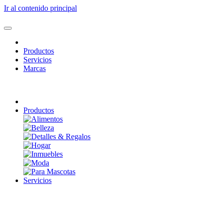
Ir al contenido principal
Productos
Servicios
Marcas
Productos
Servicios