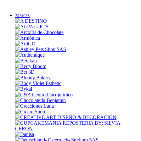
Marcas