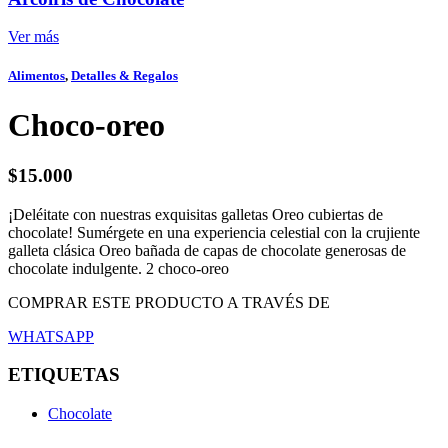
Ver más
Alimentos
,
Detalles & Regalos
Choco-oreo
$
15.000
¡Deléitate con nuestras exquisitas galletas Oreo cubiertas de
chocolate! Sumérgete en una experiencia celestial con la crujiente
galleta clásica Oreo bañada de capas de chocolate generosas de
chocolate indulgente. 2 choco-oreo
COMPRAR ESTE PRODUCTO A TRAVÉS DE
WHATSAPP
ETIQUETAS
Chocolate