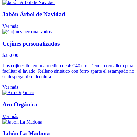
Jabón Árbol de Navidad
Ver más
Cojines personalizados
$
35.000
Los cojines tienen una medida de 40*40 cm. Tienen cremallera para
facilitar el lavado. Relleno sintético con forro aparte el estampado no
se despega ni se decolora.
Ver más
Aro Orgánico
Ver más
Jabón La Madona