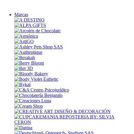
Marcas