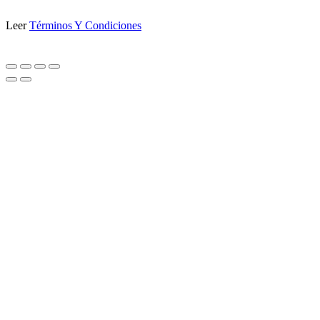
Leer
Términos Y Condiciones