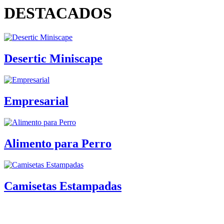
DESTACADOS
Desertic Miniscape
Empresarial
Alimento para Perro
Camisetas Estampadas