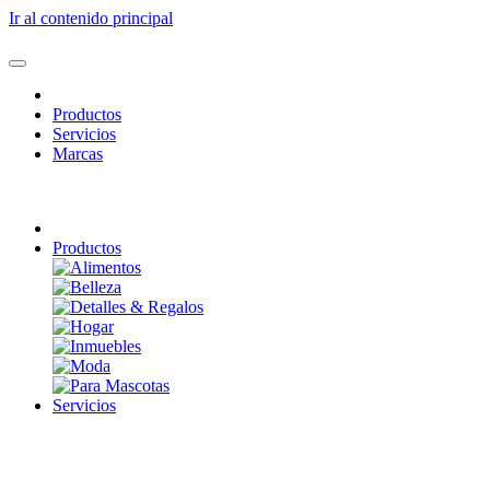
Ir al contenido principal
Productos
Servicios
Marcas
Productos
Servicios