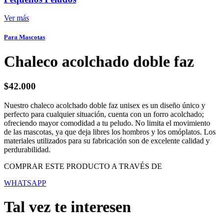
Ver más
Para Mascotas
Chaleco acolchado doble faz
$
42.000
Nuestro chaleco acolchado doble faz unisex es un diseño único y
perfecto para cualquier situación, cuenta con un forro acolchado;
ofreciendo mayor comodidad a tu peludo. No limita el movimiento
de las mascotas, ya que deja libres los hombros y los omóplatos. Los
materiales utilizados para su fabricación son de excelente calidad y
perdurabilidad.
COMPRAR ESTE PRODUCTO A TRAVÉS DE
WHATSAPP
Tal vez te interesen