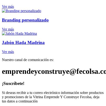
Ver más
Branding personalizado
Ver más
Jabón Hada Madrina
Ver más
Nuestro canal de comunicación es:
emprendeyconstruye@fecolsa.c
¡Suscríbete!
Si deseas recibir a tu correo electrónico información sobre productos
y promociones de la Vitrina Emprende Y Construye Fecolsa, deja
tus datos a continuación