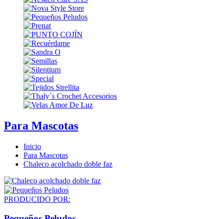
Para Mascotas
Inicio
Para Mascotas
Chaleco acolchado doble faz
PRODUCIDO POR:
Pequeños Peludos