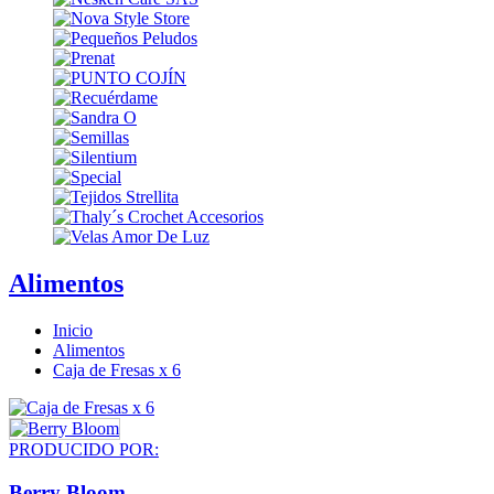
Alimentos
Inicio
Alimentos
Caja de Fresas x 6
PRODUCIDO POR:
Berry Bloom