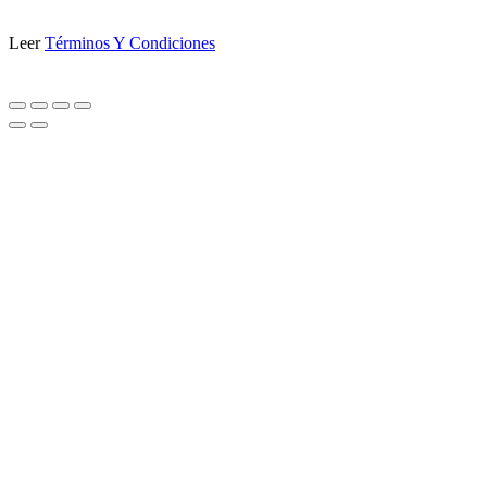
Leer
Términos Y Condiciones