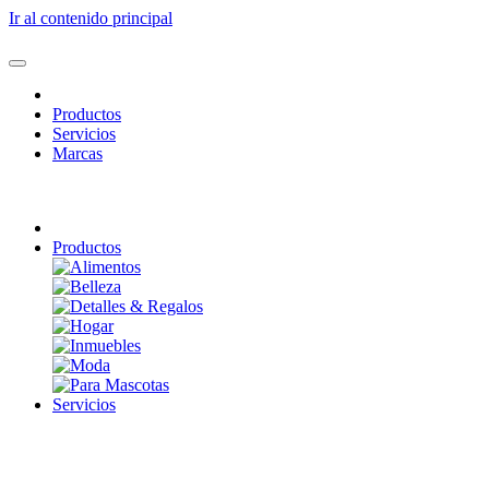
Ir al contenido principal
Productos
Servicios
Marcas
Productos
Servicios