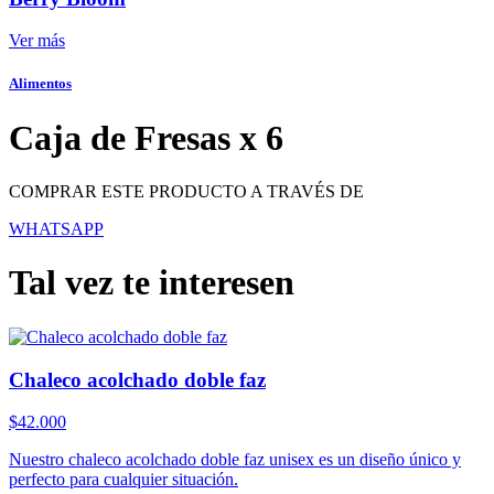
Ver más
Alimentos
Caja de Fresas x 6
COMPRAR ESTE PRODUCTO A TRAVÉS DE
WHATSAPP
Tal vez te interesen
Chaleco acolchado doble faz
$
42.000
Nuestro chaleco acolchado doble faz unisex es un diseño único y
perfecto para cualquier situación.