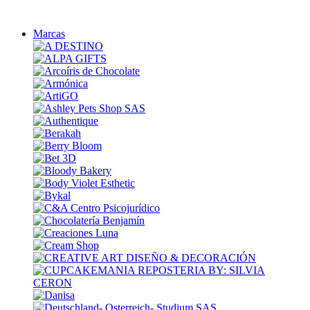
Marcas