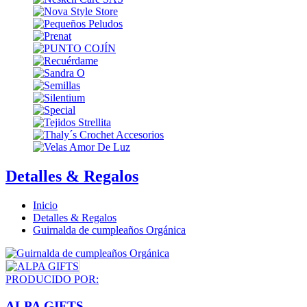
Detalles & Regalos
Inicio
Detalles & Regalos
Guirnalda de cumpleaños Orgánica
PRODUCIDO POR:
ALPA GIFTS