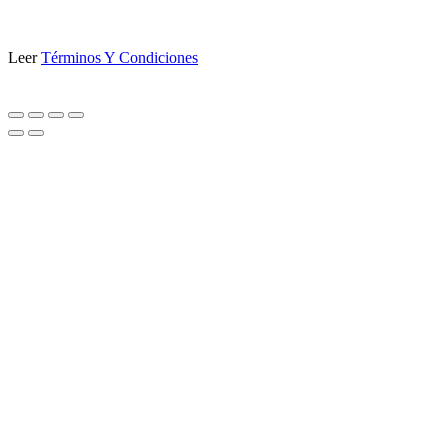
Leer
Términos Y Condiciones