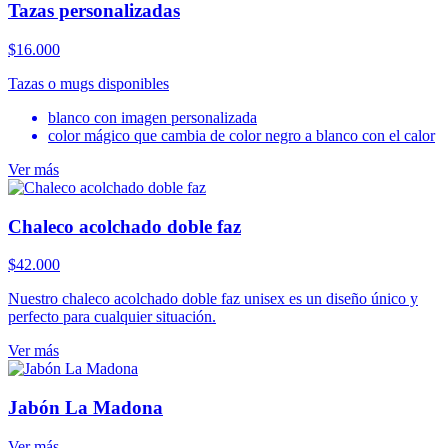
Tazas personalizadas
$
16.000
Tazas o mugs disponibles
blanco con imagen personalizada
color mágico que cambia de color negro a blanco con el calor
Ver más
Chaleco acolchado doble faz
$
42.000
Nuestro chaleco acolchado doble faz unisex es un diseño único y
perfecto para cualquier situación.
Ver más
Jabón La Madona
Ver más