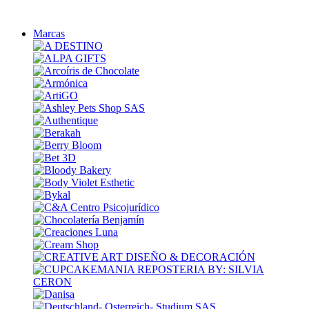
Marcas