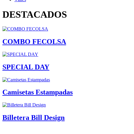
DESTACADOS
COMBO FECOLSA
SPECIAL DAY
Camisetas Estampadas
Billetera Bill Design