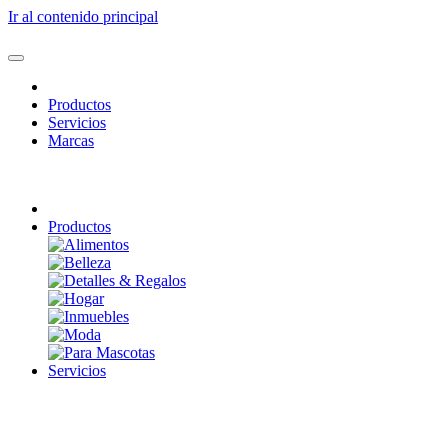
Ir al contenido principal
Productos
Servicios
Marcas
Productos
Servicios