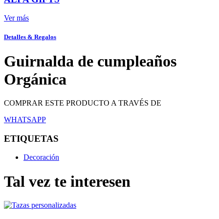
Ver más
Detalles & Regalos
Guirnalda de cumpleaños
Orgánica
COMPRAR ESTE PRODUCTO A TRAVÉS DE
WHATSAPP
ETIQUETAS
Decoración
Tal vez te interesen