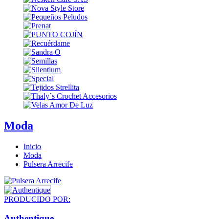
Moda
Inicio
Moda
Pulsera Arrecife
PRODUCIDO POR:
Authentique