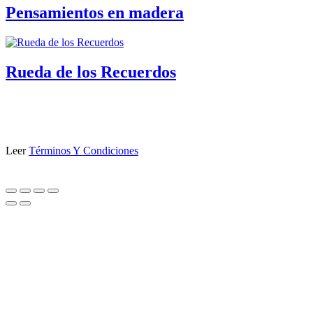
Pensamientos en madera
Rueda de los Recuerdos
Leer
Términos Y Condiciones