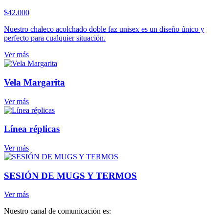
$
42.000
Nuestro chaleco acolchado doble faz unisex es un diseño único y
perfecto para cualquier situación.
Ver más
Vela Margarita
Ver más
Línea réplicas
Ver más
SESIÓN DE MUGS Y TERMOS
Ver más
Nuestro canal de comunicación es: