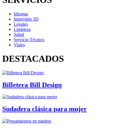
Idiomas
Impresión 3D
Legales
Limpieza
Salud
Servicio Técnico
Viales
DESTACADOS
Billetera Bill Design
Sudadera clásica para mujer