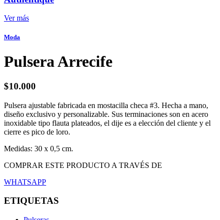
Ver más
Moda
Pulsera Arrecife
$
10.000
Pulsera ajustable fabricada en mostacilla checa #3. Hecha a mano,
diseño exclusivo y personalizable. Sus terminaciones son en acero
inoxidable tipo flauta plateados, el dije es a elección del cliente y el
cierre es pico de loro.
Medidas: 30 x 0,5 cm.
COMPRAR ESTE PRODUCTO A TRAVÉS DE
WHATSAPP
ETIQUETAS
Pulseras