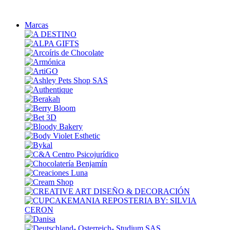
Marcas