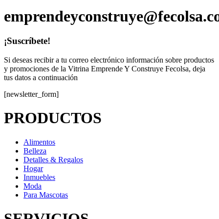
emprendeyconstruye@fecolsa.c
¡Suscríbete!
Si deseas recibir a tu correo electrónico información sobre productos
y promociones de la Vitrina Emprende Y Construye Fecolsa, deja
tus datos a continuación
[newsletter_form]
PRODUCTOS
Alimentos
Belleza
Detalles & Regalos
Hogar
Inmuebles
Moda
Para Mascotas
SERVICIOS