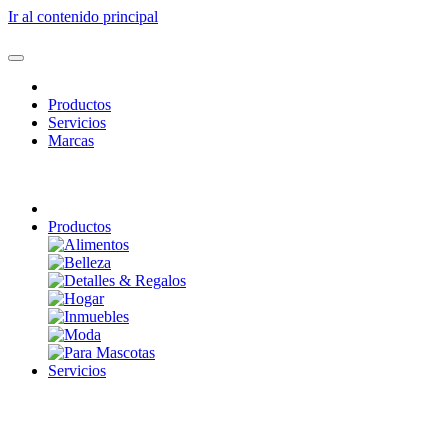
Ir al contenido principal
Productos
Servicios
Marcas
Productos
Servicios