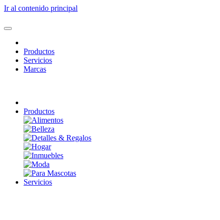
Ir al contenido principal
Productos
Servicios
Marcas
Productos
Servicios