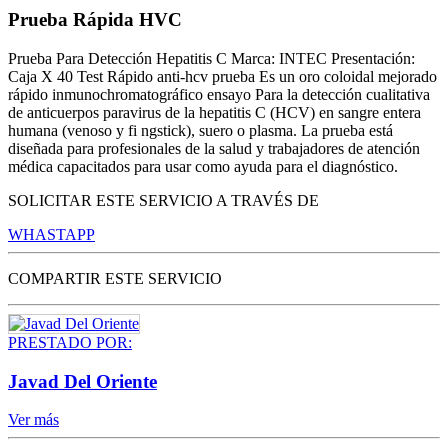
Prueba Rápida HVC
Prueba Para Detección Hepatitis C Marca: INTEC Presentación:
Caja X 40 Test Rápido anti-hcv prueba Es un oro coloidal mejorado
rápido inmunochromatográfico ensayo Para la detección cualitativa
de anticuerpos paravirus de la hepatitis C (HCV) en sangre entera
humana (venoso y fi ngstick), suero o plasma. La prueba está
diseñada para profesionales de la salud y trabajadores de atención
médica capacitados para usar como ayuda para el diagnóstico.
SOLICITAR ESTE SERVICIO A TRAVÉS DE
WHASTAPP
COMPARTIR ESTE SERVICIO
PRESTADO POR:
Javad Del Oriente
Ver más