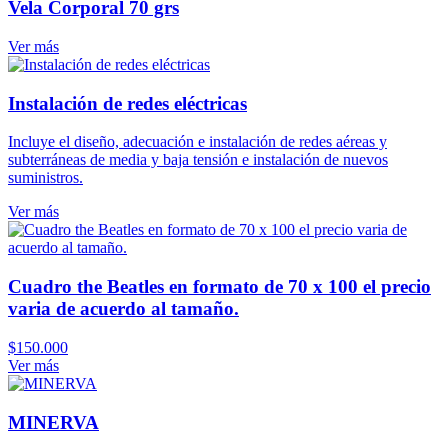
Vela Corporal 70 grs
Ver más
Instalación de redes eléctricas
Incluye el diseño, adecuación e instalación de redes aéreas y
subterráneas de media y baja tensión e instalación de nuevos
suministros.
Ver más
Cuadro the Beatles en formato de 70 x 100 el precio
varia de acuerdo al tamaño.
$
150.000
Ver más
MINERVA