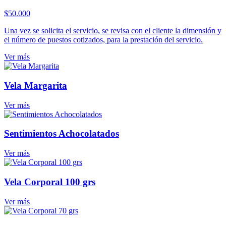
$
50.000
Una vez se solicita el servicio, se revisa con el cliente la dimensión y
el número de puestos cotizados, para la prestación del servicio.
Ver más
Vela Margarita
Ver más
Sentimientos Achocolatados
Ver más
Vela Corporal 100 grs
Ver más