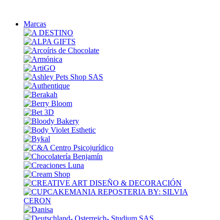
Marcas