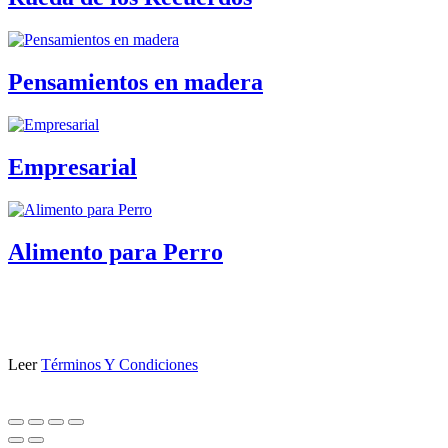
Pensamientos en madera
Empresarial
Alimento para Perro
Leer
Términos Y Condiciones