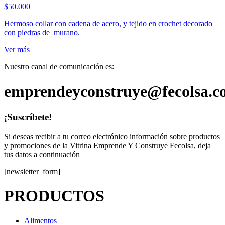
$
50.000
Hermoso collar con cadena de acero, y tejido en crochet decorado
con piedras de murano.
Ver más
Nuestro canal de comunicación es:
emprendeyconstruye@fecolsa.c
¡Suscríbete!
Si deseas recibir a tu correo electrónico información sobre productos
y promociones de la Vitrina Emprende Y Construye Fecolsa, deja
tus datos a continuación
[newsletter_form]
PRODUCTOS
Alimentos