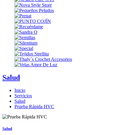
Salud
Inicio
Servicios
Salud
Prueba Rápida HVC
Salud