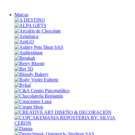
Marcas