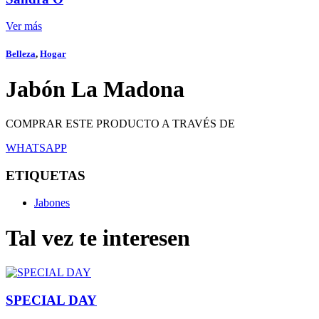
Ver más
Belleza
,
Hogar
Jabón La Madona
COMPRAR ESTE PRODUCTO A TRAVÉS DE
WHATSAPP
ETIQUETAS
Jabones
Tal vez te interesen
SPECIAL DAY