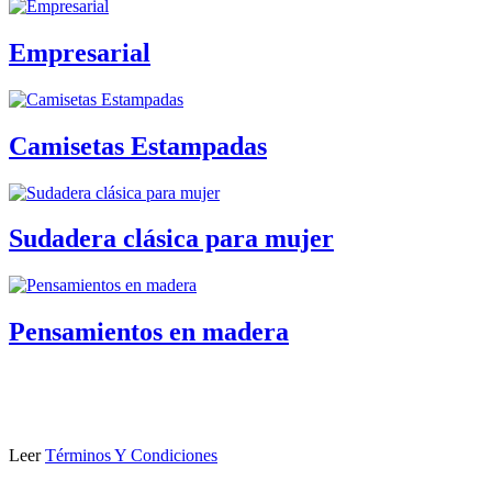
Empresarial
Camisetas Estampadas
Sudadera clásica para mujer
Pensamientos en madera
Leer
Términos Y Condiciones