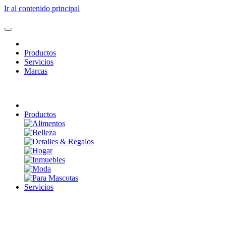
Ir al contenido principal
Productos
Servicios
Marcas
Productos
Servicios