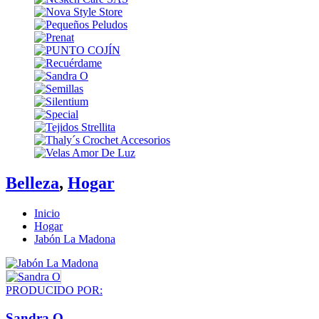
Belleza
,
Hogar
Inicio
Hogar
Jabón La Madona
PRODUCIDO POR:
Sandra O