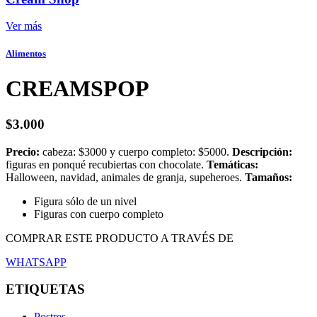
Ver más
Alimentos
CREAMSPOP
$
3.000
Precio:
cabeza: $3000 y cuerpo completo: $5000.
Descripción:
figuras en ponqué recubiertas con chocolate.
Temáticas:
Halloween, navidad, animales de granja, supeheroes.
Tamaños:
Figura sólo de un nivel
Figuras con cuerpo completo
COMPRAR ESTE PRODUCTO A TRAVÉS DE
WHATSAPP
ETIQUETAS
Postres