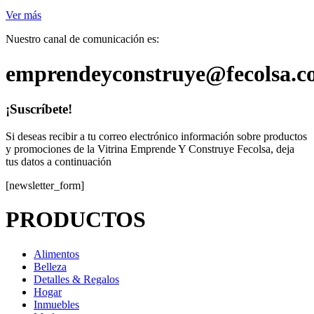
Ver más
Nuestro canal de comunicación es:
emprendeyconstruye@fecolsa.c
¡Suscríbete!
Si deseas recibir a tu correo electrónico información sobre productos
y promociones de la Vitrina Emprende Y Construye Fecolsa, deja
tus datos a continuación
[newsletter_form]
PRODUCTOS
Alimentos
Belleza
Detalles & Regalos
Hogar
Inmuebles