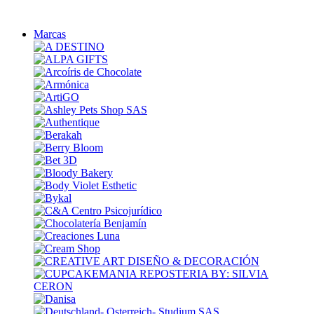
Marcas