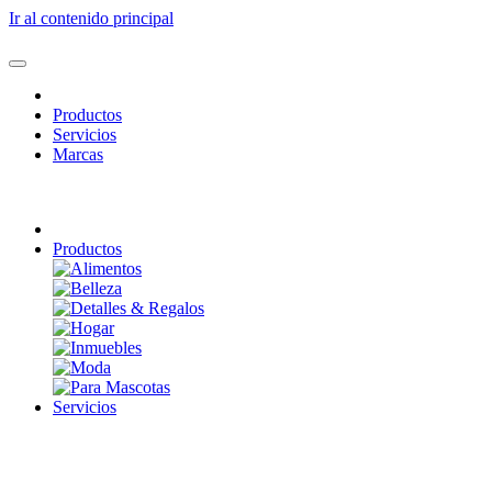
Ir al contenido principal
Productos
Servicios
Marcas
Productos
Servicios