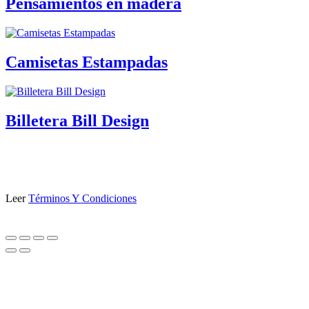
Pensamientos en madera
Camisetas Estampadas
Billetera Bill Design
Leer
Términos Y Condiciones