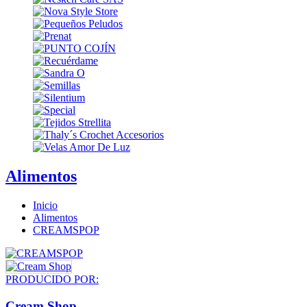
Alimentos
Inicio
Alimentos
CREAMSPOP
PRODUCIDO POR:
Cream Shop