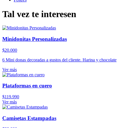
Tal vez te interesen
Minidonitas Personalizadas
$
20.000
6 Mini donas decoradas a gustos del cliente. Harina y chocolate
Ver más
Plataformas en cuero
$
119.990
Ver más
Camisetas Estampadas