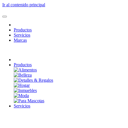
Ir al contenido principal
Productos
Servicios
Marcas
Productos
Servicios