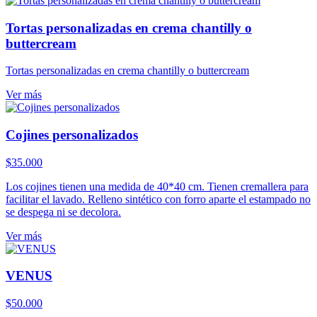
Tortas personalizadas en crema chantilly o
buttercream
Tortas personalizadas en crema chantilly o buttercream
Ver más
Cojines personalizados
$
35.000
Los cojines tienen una medida de 40*40 cm. Tienen cremallera para
facilitar el lavado. Relleno sintético con forro aparte el estampado no
se despega ni se decolora.
Ver más
VENUS
$
50.000