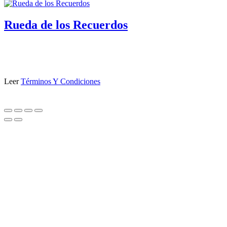
Rueda de los Recuerdos
Leer
Términos Y Condiciones