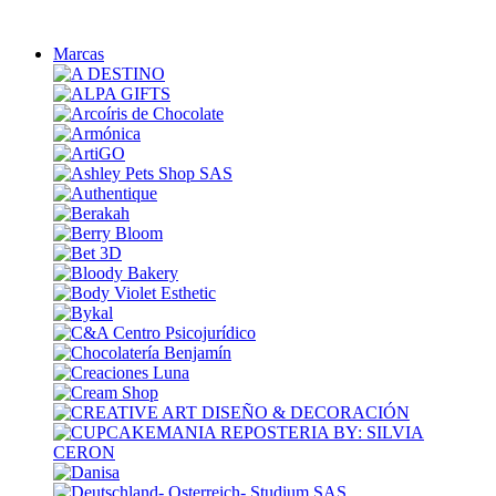
Marcas