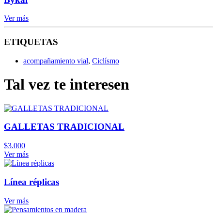
Ver más
ETIQUETAS
acompañamiento vial
,
Ciclísmo
Tal vez te interesen
GALLETAS TRADICIONAL
$
3.000
Ver más
Línea réplicas
Ver más