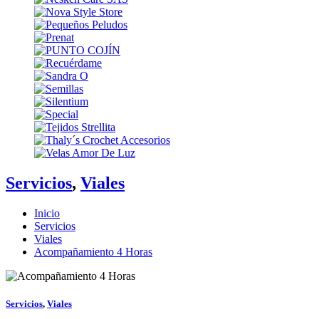
Servicios
,
Viales
Inicio
Servicios
Viales
Acompañamiento 4 Horas
Servicios
,
Viales