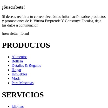
¡Suscríbete!
Si deseas recibir a tu correo electrónico información sobre productos
y promociones de la Vitrina Emprende Y Construye Fecolsa, deja
tus datos a continuación
[newsletter_form]
PRODUCTOS
Alimentos
Belleza
Detalles & Regalos
Hogar
Inmuebles
Moda
Para Mascotas
SERVICIOS
Idiomas