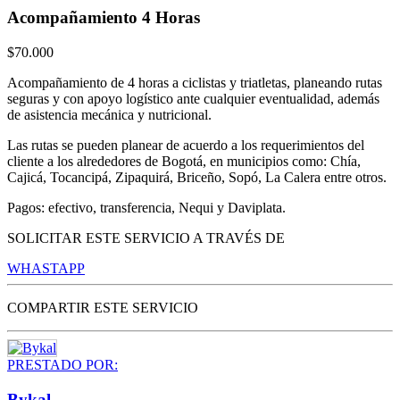
Acompañamiento 4 Horas
$
70.000
Acompañamiento de 4 horas a ciclistas y triatletas, planeando rutas
seguras y con apoyo logístico ante cualquier eventualidad, además
de asistencia mecánica y nutricional.
Las rutas se pueden planear de acuerdo a los requerimientos del
cliente a los alrededores de Bogotá, en municipios como: Chía,
Cajicá, Tocancipá, Zipaquirá, Briceño, Sopó, La Calera entre otros.
Pagos: efectivo, transferencia, Nequi y Daviplata.
SOLICITAR ESTE SERVICIO A TRAVÉS DE
WHASTAPP
COMPARTIR ESTE SERVICIO
PRESTADO POR:
Bykal