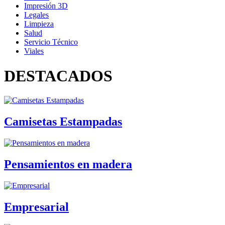
Impresión 3D
Legales
Limpieza
Salud
Servicio Técnico
Viales
DESTACADOS
Camisetas Estampadas
Pensamientos en madera
Empresarial