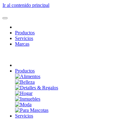
Ir al contenido principal
Productos
Servicios
Marcas
Productos
Servicios