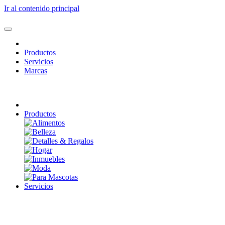
Ir al contenido principal
Productos
Servicios
Marcas
Productos
Servicios