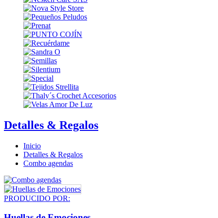
Detalles & Regalos
Inicio
Detalles & Regalos
Combo agendas
PRODUCIDO POR:
Huellas de Emociones