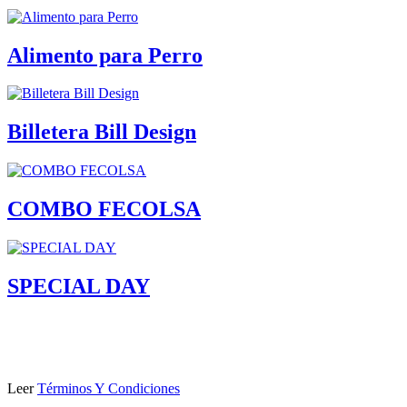
Alimento para Perro
Billetera Bill Design
COMBO FECOLSA
SPECIAL DAY
Leer
Términos Y Condiciones