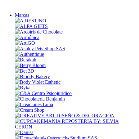
Marcas