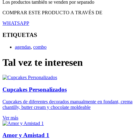
Los productos también se venden por separado
COMPRAR ESTE PRODUCTO A TRAVÉS DE
WHATSAPP
ETIQUETAS
agendas
,
combo
Tal vez te interesen
Cupcakes Personalizados
Cupcakes de diferentes decorados manualmente en fondant, crema
chantilly, butter cream y chocolate moldeable
Ver más
Amor y Amistad 1