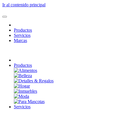
Ir al contenido principal
Productos
Servicios
Marcas
Productos
Servicios