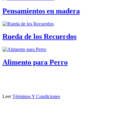
Pensamientos en madera
Rueda de los Recuerdos
Alimento para Perro
Leer
Términos Y Condiciones