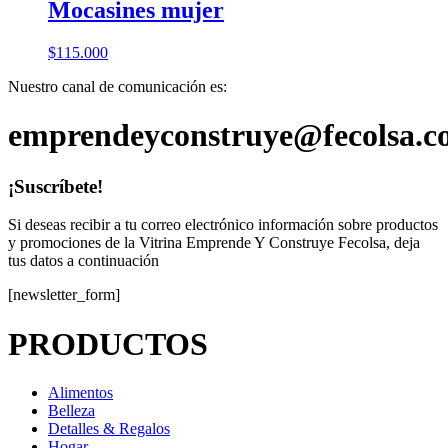
Mocasines mujer
$
115.000
Nuestro canal de comunicación es:
emprendeyconstruye@fecolsa.c
¡Suscríbete!
Si deseas recibir a tu correo electrónico información sobre productos
y promociones de la Vitrina Emprende Y Construye Fecolsa, deja
tus datos a continuación
[newsletter_form]
PRODUCTOS
Alimentos
Belleza
Detalles & Regalos
Hogar