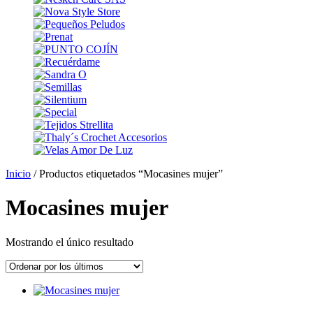
Inicio
/ Productos etiquetados “Mocasines mujer”
Mocasines mujer
Mostrando el único resultado