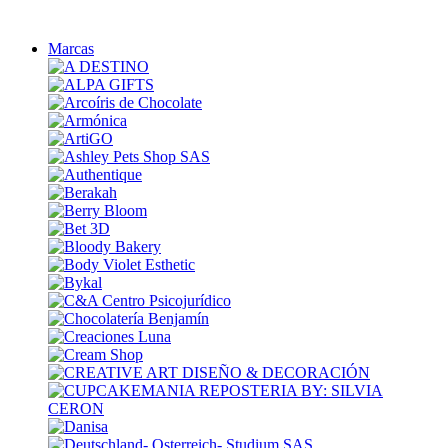
Marcas