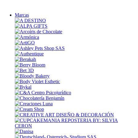
Marcas