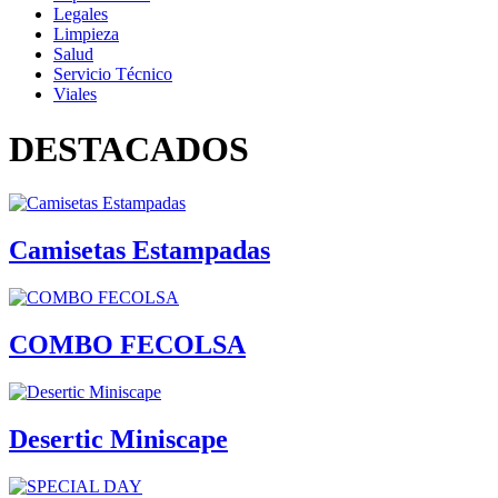
Legales
Limpieza
Salud
Servicio Técnico
Viales
DESTACADOS
Camisetas Estampadas
COMBO FECOLSA
Desertic Miniscape