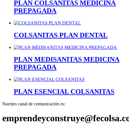
PLAN COLSANITAS MEDICINA
PREPAGADA
COLSANITAS PLAN DENTAL
PLAN MEDISANITAS MEDICINA
PREPAGADA
PLAN ESENCIAL COLSANITAS
Nuestro canal de comunicación es:
emprendeyconstruye@fecolsa.c