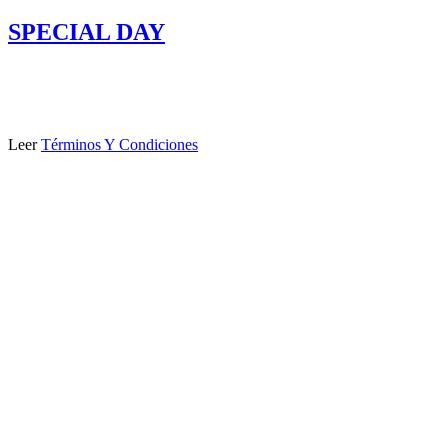
SPECIAL DAY
Leer
Términos Y Condiciones