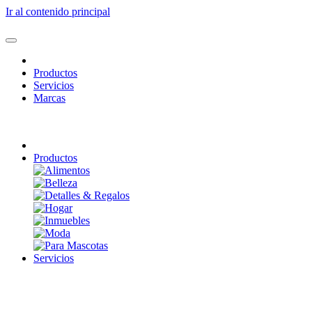
Ir al contenido principal
Productos
Servicios
Marcas
Productos
Servicios