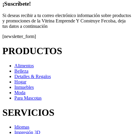
¡Suscríbete!
Si deseas recibir a tu correo electrónico información sobre productos
y promociones de la Vitrina Emprende Y Construye Fecolsa, deja
tus datos a continuación
[newsletter_form]
PRODUCTOS
Alimentos
Belleza
Detalles & Regalos
Hogar
Inmuebles
Moda
Para Mascotas
SERVICIOS
Idiomas
Impresión 3D