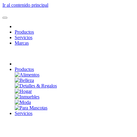
Ir al contenido principal
Productos
Servicios
Marcas
Productos
Servicios