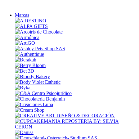
Marcas