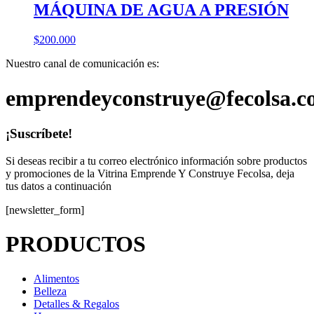
MÁQUINA DE AGUA A PRESIÓN
$
200.000
Nuestro canal de comunicación es:
emprendeyconstruye@fecolsa.c
¡Suscríbete!
Si deseas recibir a tu correo electrónico información sobre productos
y promociones de la Vitrina Emprende Y Construye Fecolsa, deja
tus datos a continuación
[newsletter_form]
PRODUCTOS
Alimentos
Belleza
Detalles & Regalos