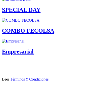
SPECIAL DAY
COMBO FECOLSA
Empresarial
Leer
Términos Y Condiciones