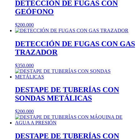
DETECCIÓN DE FUGAS CON
GEÓFONO
$
200.000
DETECCIÓN DE FUGAS CON GAS
TRAZADOR
$
350.000
DESTAPE DE TUBERÍAS CON
SONDAS METÁLICAS
$
200.000
DESTAPE DE TUBERÍAS CON