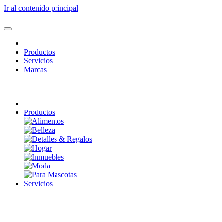
Ir al contenido principal
Productos
Servicios
Marcas
Productos
Servicios