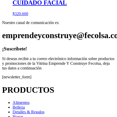
CUIDADO FACIAL
$
320.600
Nuestro canal de comunicación es:
emprendeyconstruye@fecolsa.c
¡Suscríbete!
Si deseas recibir a tu correo electrónico información sobre productos
y promociones de la Vitrina Emprende Y Construye Fecolsa, deja
tus datos a continuación
[newsletter_form]
PRODUCTOS
Alimentos
Belleza
Detalles & Regalos
Hogar