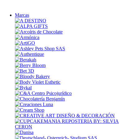
Marcas