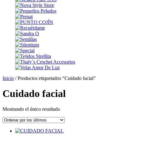
Inicio
/ Productos etiquetados “Cuidado facial”
Cuidado facial
Mostrando el único resultado