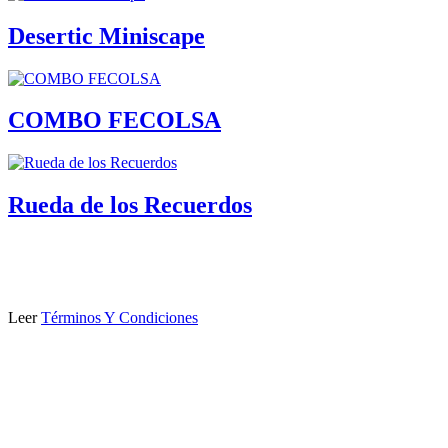
Desertic Miniscape
COMBO FECOLSA
Rueda de los Recuerdos
Leer
Términos Y Condiciones