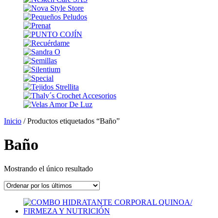
Inicio
/ Productos etiquetados “Baño”
Baño
Mostrando el único resultado