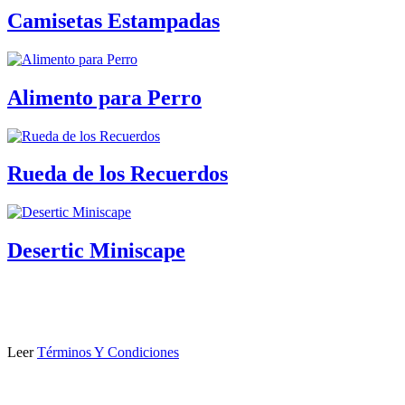
Camisetas Estampadas
Alimento para Perro
Rueda de los Recuerdos
Desertic Miniscape
Leer
Términos Y Condiciones