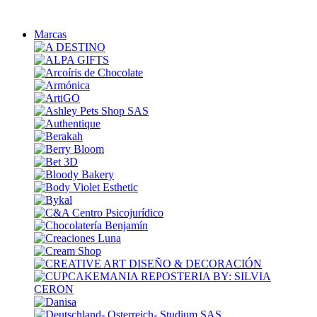
Marcas