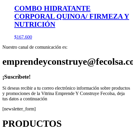
COMBO HIDRATANTE
CORPORAL QUINOA/ FIRMEZA Y
NUTRICIÓN
$
167.600
Nuestro canal de comunicación es:
emprendeyconstruye@fecolsa.c
¡Suscríbete!
Si deseas recibir a tu correo electrónico información sobre productos
y promociones de la Vitrina Emprende Y Construye Fecolsa, deja
tus datos a continuación
[newsletter_form]
PRODUCTOS