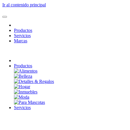
Ir al contenido principal
Productos
Servicios
Marcas
Productos
Servicios